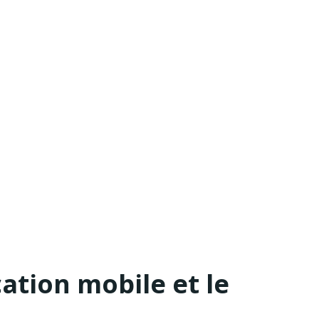
ation mobile et le