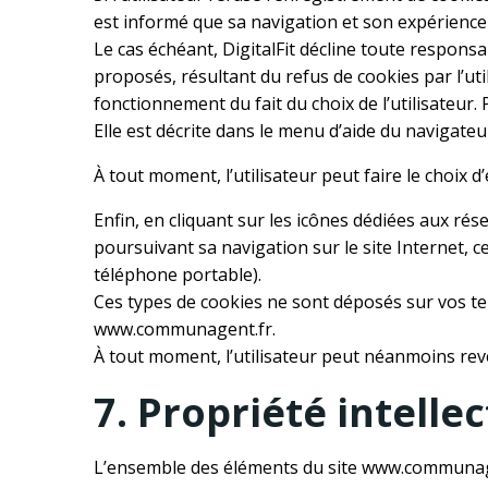
est informé que sa navigation et son expérience s
Le cas échéant, DigitalFit décline toute respons
proposés, résultant du refus de cookies par l’util
fonctionnement du fait du choix de l’utilisateur. 
Elle est décrite dans le menu d’aide du navigateu
À tout moment, l’utilisateur peut faire le choix 
Enfin, en cliquant sur les icônes dédiées aux rés
poursuivant sa navigation sur le site Internet,
téléphone portable).
Ces types de cookies ne sont déposés sur vos ter
www.communagent.fr.
À tout moment, l’utilisateur peut néanmoins re
7. Propriété intellec
L’ensemble des éléments du site www.communagen