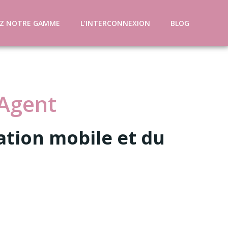
Z NOTRE GAMME
L’INTERCONNEXION
BLOG
Agent
cation mobile et du