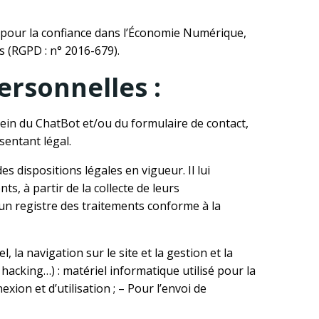
4 pour la confiance dans l’Économie Numérique,
s (RGPD : n° 2016-679).
ersonnelles :
ein du ChatBot et/ou du formulaire de contact,
sentant légal.
s dispositions légales en vigueur. Il lui
s, à partir de la collecte de leurs
un registre des traitements conforme à la
 la navigation sur le site et la gestion et la
 hacking…) : matériel informatique utilisé pour la
xion et d’utilisation ; – Pour l’envoi de